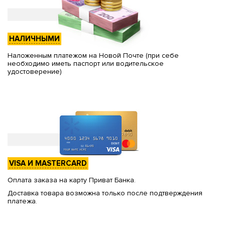
НАЛИЧНЫМИ
Наложенным платежом на Новой Почте (при себе
необходимо иметь паспорт или водительское
удостоверение)
VISA И MASTERCARD
Оплата заказа на карту Приват Банка.
Доставка товара возможна только после подтверждения
платежа.