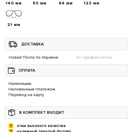
140 мм
50 мм
64 мм
123 мм
21 мм
ДОСТАВКА
Новая Почта по Украине
по тарифам почты
ОПЛАТА
Наличными,
Наложенным платежом,
Перевод на карту
В КОМПЛЕКТ ВХОДИТ
очки высокого качества
надежный твердый футляр