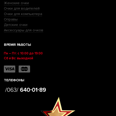
Женские очки
Очки для водителей
Очки для компьютера
Оправы
Детские очки
Аксессуары для очков
ВРЕМЯ РАБОТЫ
Пн – Пт: с 10:00 до 19:00
Сб и Вс: выходной
ТЕЛЕФОНЫ