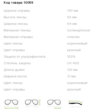
Код товара: 10059
Ширина оправы
140 мм
Высота линзы
50 мм
Ширина линзы
64 мм
Материал линзы
поликарбонат
Материал оправы
пластик
Цвет линзы
коричневый
Цвет оправы
красный
Защита от ультрафиолета
100%
Степень защиты
UV 400
Длина дужки
123 мм
Ширина моста
21 мм
Цвет линзы
коричневый
Цвет оправы
красный