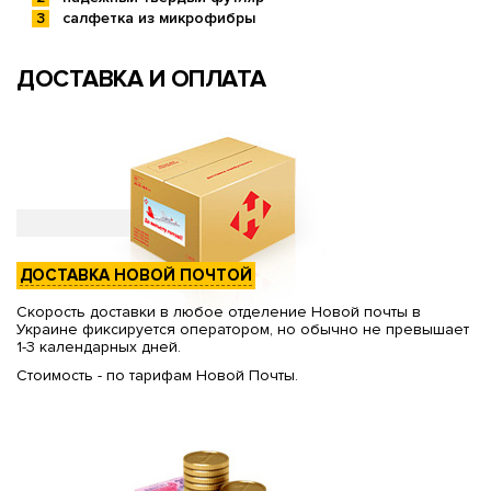
салфетка из микрофибры
ДОСТАВКА И ОПЛАТА
ДОСТАВКА НОВОЙ ПОЧТОЙ
Скорость доставки в любое отделение Новой почты в
Украине фиксируется оператором, но обычно не превышает
1-3 календарных дней.
Стоимость - по тарифам Новой Почты.