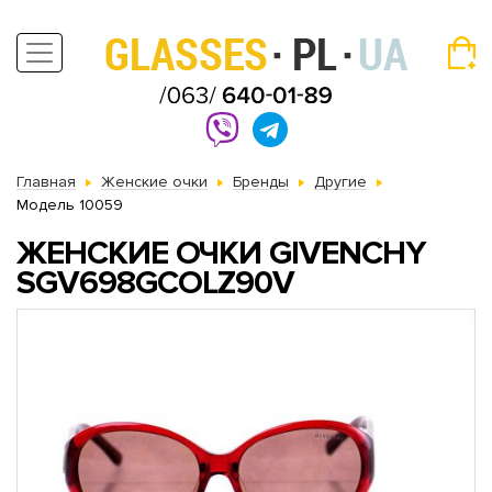
Главная
Женские очки
Бренды
Другие
Модель 10059
ЖЕНСКИЕ ОЧКИ GIVENCHY
SGV698GCOLZ90V