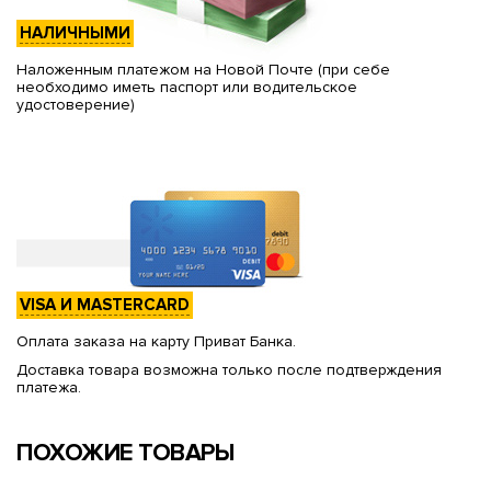
НАЛИЧНЫМИ
Наложенным платежом на Новой Почте (при себе
необходимо иметь паспорт или водительское
удостоверение)
VISA И MASTERCARD
Оплата заказа на карту Приват Банка.
Доставка товара возможна только после подтверждения
платежа.
ПОХОЖИЕ ТОВАРЫ