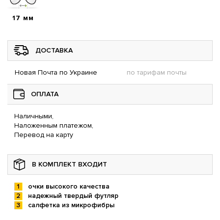
17 мм
ДОСТАВКА
Новая Почта по Украине
по тарифам почты
ОПЛАТА
Наличными,
Наложенным платежом,
Перевод на карту
В КОМПЛЕКТ ВХОДИТ
очки высокого качества
надежный твердый футляр
салфетка из микрофибры