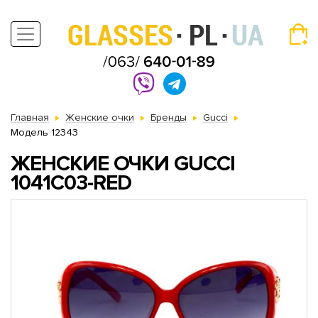
Главная
Женские очки
Бренды
Gucci
Модель 12343
ЖЕНСКИЕ ОЧКИ GUCCI
1041C03-RED