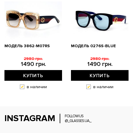
МОДЕЛЬ 3862-M07RS
МОДЕЛЬ 0276S-BLUE
2980 грн.
2980 грн.
1490 грн.
1490 грн.
КУПИТЬ
КУПИТЬ
в наличии
в наличии
INSTAGRAM
FOLLOW US
@_GLASSES.UA_