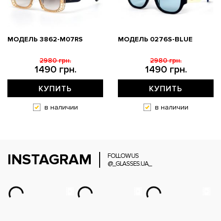
МОДЕЛЬ 3862-M07RS
МОДЕЛЬ 0276S-BLUE
2980 грн.
2980 грн.
1490 грн.
1490 грн.
КУПИТЬ
КУПИТЬ
в наличии
в наличии
INSTAGRAM
FOLLOW US
@_GLASSES.UA_