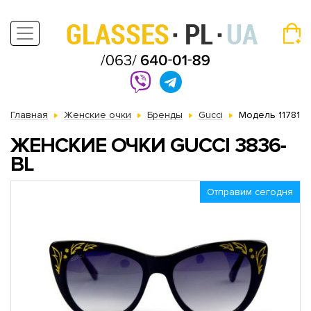
Главная
Женские очки
Бренды
Gucci
Модель 11781
ЖЕНСКИЕ ОЧКИ GUCCI 3836-
BL
Отправим сегодня