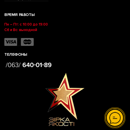
ВРЕМЯ РАБОТЫ
Пн – Пт: с 10:00 до 19:00
Сб и Вс: выходной
ТЕЛЕФОНЫ