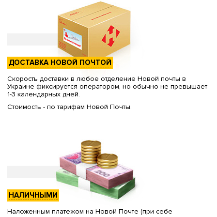
ДОСТАВКА НОВОЙ ПОЧТОЙ
Скорость доставки в любое отделение Новой почты в
Украине фиксируется оператором, но обычно не превышает
1-3 календарных дней.
Стоимость - по тарифам Новой Почты.
НАЛИЧНЫМИ
Наложенным платежом на Новой Почте (при себе