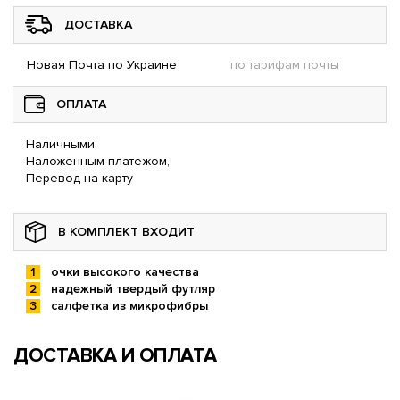
ДОСТАВКА
Новая Почта по Украине
по тарифам почты
ОПЛАТА
Наличными,
Наложенным платежом,
Перевод на карту
В КОМПЛЕКТ ВХОДИТ
очки высокого качества
надежный твердый футляр
салфетка из микрофибры
ДОСТАВКА И ОПЛАТА