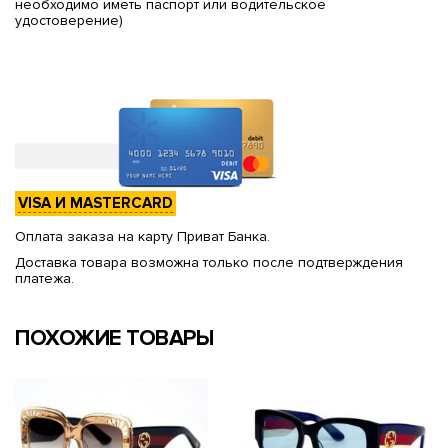
необходимо иметь паспорт или водительское
удостоверение)
VISA И MASTERCARD
Оплата заказа на карту Приват Банка.
Доставка товара возможна только после подтверждения
платежа.
ПОХОЖИЕ ТОВАРЫ