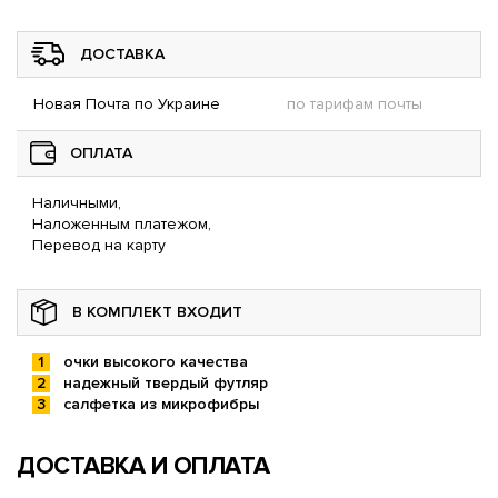
ДОСТАВКА
Новая Почта по Украине
по тарифам почты
ОПЛАТА
Наличными,
Наложенным платежом,
Перевод на карту
В КОМПЛЕКТ ВХОДИТ
очки высокого качества
надежный твердый футляр
салфетка из микрофибры
ДОСТАВКА И ОПЛАТА