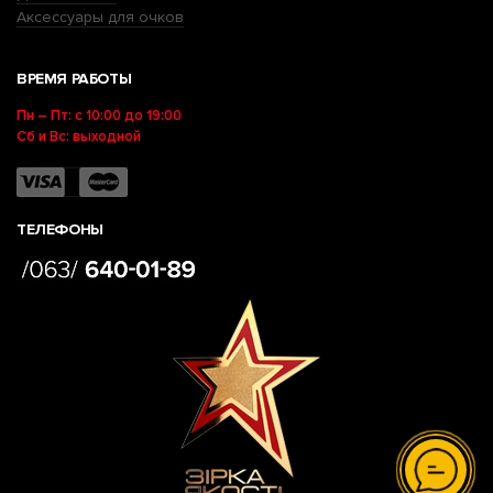
Аксессуары для очков
ВРЕМЯ РАБОТЫ
Пн – Пт: с 10:00 до 19:00
Сб и Вс: выходной
ТЕЛЕФОНЫ