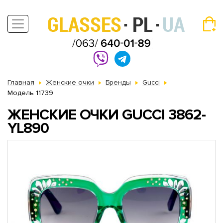
Главная
Женские очки
Бренды
Gucci
Модель 11739
ЖЕНСКИЕ ОЧКИ GUCCI 3862-
YL890