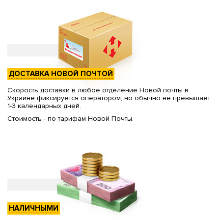
ДОСТАВКА НОВОЙ ПОЧТОЙ
Скорость доставки в любое отделение Новой почты в
Украине фиксируется оператором, но обычно не превышает
1-3 календарных дней.
Стоимость - по тарифам Новой Почты.
НАЛИЧНЫМИ