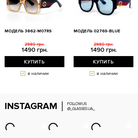
МОДЕЛЬ 3862-M07RS
МОДЕЛЬ 0276S-BLUE
2980 грн.
2980 грн.
1490 грн.
1490 грн.
КУПИТЬ
КУПИТЬ
в наличии
в наличии
INSTAGRAM
FOLLOW US
@_GLASSES.UA_