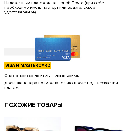
Наложенным платежом на Новой Почте (при себе
необходимо иметь паспорт или водительское
удостоверение)
VISA И MASTERCARD
Оплата заказа на карту Приват Банка.
Доставка товара возможна только после подтверждения
платежа.
ПОХОЖИЕ ТОВАРЫ