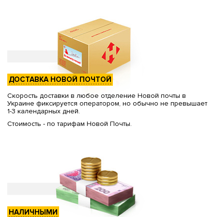
ДОСТАВКА НОВОЙ ПОЧТОЙ
Скорость доставки в любое отделение Новой почты в
Украине фиксируется оператором, но обычно не превышает
1-3 календарных дней.
Стоимость - по тарифам Новой Почты.
НАЛИЧНЫМИ