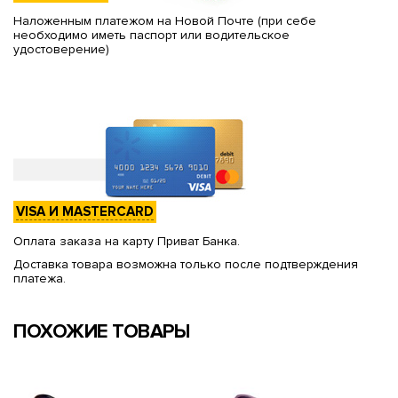
Наложенным платежом на Новой Почте (при себе
необходимо иметь паспорт или водительское
удостоверение)
VISA И MASTERCARD
Оплата заказа на карту Приват Банка.
Доставка товара возможна только после подтверждения
платежа.
ПОХОЖИЕ ТОВАРЫ