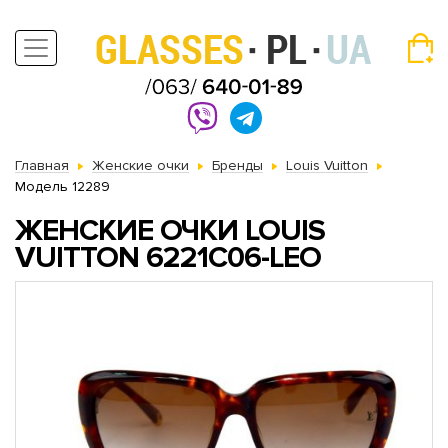
Главная
Женские очки
Бренды
Louis Vuitton
Модель 12289
ЖЕНСКИЕ ОЧКИ LOUIS
VUITTON 6221C06-LEO