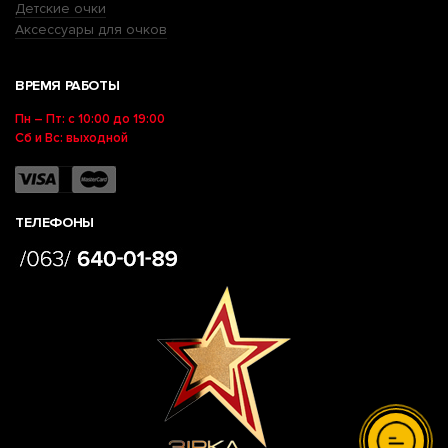
Детские очки
Аксессуары для очков
ВРЕМЯ РАБОТЫ
Пн – Пт: с 10:00 до 19:00
Сб и Вс: выходной
ТЕЛЕФОНЫ