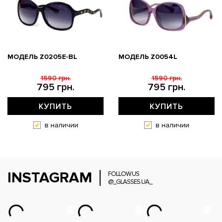
МОДЕЛЬ Z0205E-BL
МОДЕЛЬ Z0054L
1590 грн.
1590 грн.
795 грн.
795 грн.
КУПИТЬ
КУПИТЬ
в наличии
в наличии
INSTAGRAM
FOLLOW US
@_GLASSES.UA_