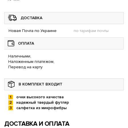
ДОСТАВКА
Новая Почта по Украине
по тарифам почты
ОПЛАТА
Наличными,
Наложенным платежом,
Перевод на карту
В КОМПЛЕКТ ВХОДИТ
очки высокого качества
надежный твердый футляр
салфетка из микрофибры
ДОСТАВКА И ОПЛАТА