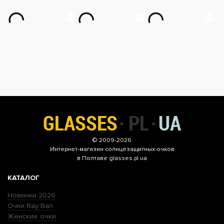
© 2009-2026
Интернет-магазин
солнцезащитных очков
в Полтаве glasses.pl.ua
КАТАЛОГ
Новинки 2026
Очки Ray Ban
Женские очки