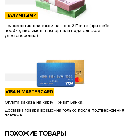
НАЛИЧНЫМИ
Наложенным платежом на Новой Почте (при себе
необходимо иметь паспорт или водительское
удостоверение)
VISA И MASTERCARD
Оплата заказа на карту Приват Банка.
Доставка товара возможна только после подтверждения
платежа.
ПОХОЖИЕ ТОВАРЫ