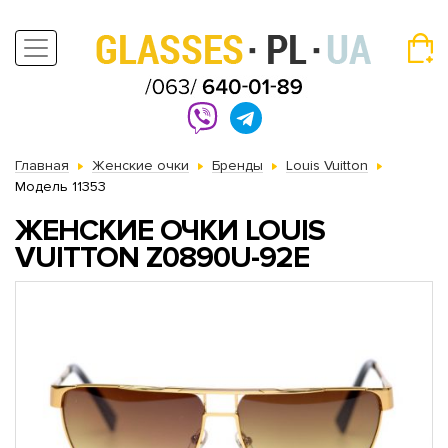
Главная
Женские очки
Бренды
Louis Vuitton
Модель 11353
ЖЕНСКИЕ ОЧКИ LOUIS
VUITTON Z0890U-92E