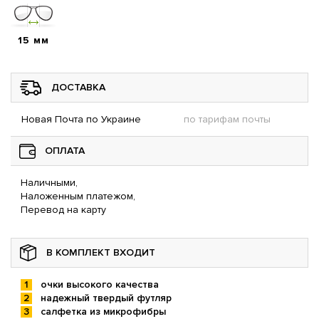
15 мм
ДОСТАВКА
Новая Почта по Украине
по тарифам почты
ОПЛАТА
Наличными,
Наложенным платежом,
Перевод на карту
В КОМПЛЕКТ ВХОДИТ
очки высокого качества
надежный твердый футляр
салфетка из микрофибры