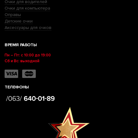
Очки для водителей
Очки для компьютера
Оправы
Детские очки
Аксессуары для очков
ВРЕМЯ РАБОТЫ
Пн – Пт: с 10:00 до 19:00
Сб и Вс: выходной
ТЕЛЕФОНЫ