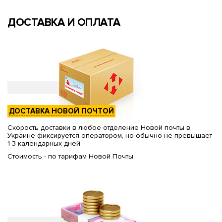
ДОСТАВКА И ОПЛАТА
ДОСТАВКА НОВОЙ ПОЧТОЙ
Скорость доставки в любое отделение Новой почты в
Украине фиксируется оператором, но обычно не превышает
1-3 календарных дней.
Стоимость - по тарифам Новой Почты.