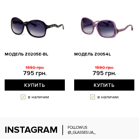
МОДЕЛЬ Z0205E-BL
МОДЕЛЬ Z0054L
1590 грн.
1590 грн.
795 грн.
795 грн.
КУПИТЬ
КУПИТЬ
в наличии
в наличии
INSTAGRAM
FOLLOW US
@_GLASSES.UA_