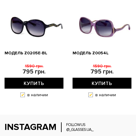
МОДЕЛЬ Z0205E-BL
МОДЕЛЬ Z0054L
1590 грн.
1590 грн.
795 грн.
795 грн.
КУПИТЬ
КУПИТЬ
в наличии
в наличии
INSTAGRAM
FOLLOW US
@_GLASSES.UA_