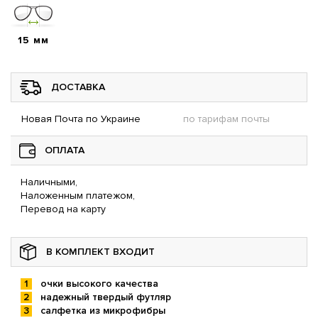
15 мм
ДОСТАВКА
Новая Почта по Украине
по тарифам почты
ОПЛАТА
Наличными,
Наложенным платежом,
Перевод на карту
В КОМПЛЕКТ ВХОДИТ
очки высокого качества
надежный твердый футляр
салфетка из микрофибры