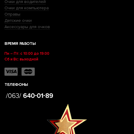
Очки для водителей
Очки для компьютера
Оправы
Детские очки
Аксессуары для очков
ВРЕМЯ РАБОТЫ
Пн – Пт: с 10:00 до 19:00
Сб и Вс: выходной
ТЕЛЕФОНЫ