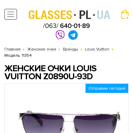
Главная
Женские очки
Бренды
Louis Vuitton
Модель 11354
ЖЕНСКИЕ ОЧКИ LOUIS
VUITTON Z0890U-93D
Отправим сегодня