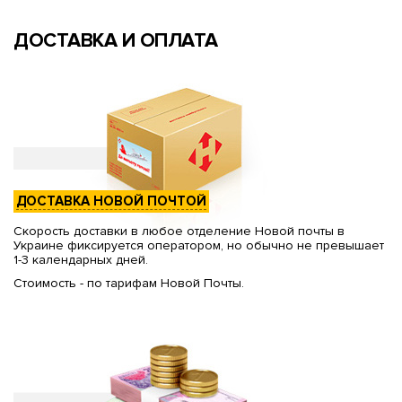
ДОСТАВКА И ОПЛАТА
ДОСТАВКА НОВОЙ ПОЧТОЙ
Скорость доставки в любое отделение Новой почты в
Украине фиксируется оператором, но обычно не превышает
1-3 календарных дней.
Стоимость - по тарифам Новой Почты.