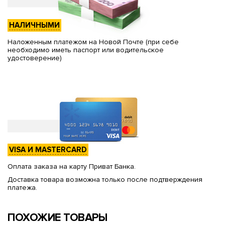
НАЛИЧНЫМИ
Наложенным платежом на Новой Почте (при себе
необходимо иметь паспорт или водительское
удостоверение)
VISA И MASTERCARD
Оплата заказа на карту Приват Банка.
Доставка товара возможна только после подтверждения
платежа.
ПОХОЖИЕ ТОВАРЫ