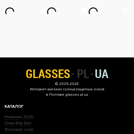
© 2009-2026
Интернет-магазин
солнцезащитных очков
в Полтаве glasses.pl.ua
КАТАЛОГ
Новинки 2026
Очки Ray Ban
Женские очки