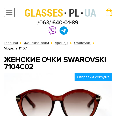
Главная
Женские очки
Бренды
Swarovski
Модель 11107
ЖЕНСКИЕ ОЧКИ SWAROVSKI
7104C02
Отправим сегодня