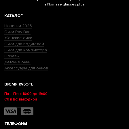
в Полтаве glasses.pl.ua
КАТАЛОГ
Новинки 2026
Очки Ray Ban
Женские очки
Очки для водителей
Очки для компьютера
Оправы
Детские очки
Аксессуары для очков
ВРЕМЯ РАБОТЫ
Пн – Пт: с 10:00 до 19:00
Сб и Вс: выходной
ТЕЛЕФОНЫ