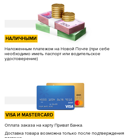
НАЛИЧНЫМИ
Наложенным платежом на Новой Почте (при себе
необходимо иметь паспорт или водительское
удостоверение)
VISA И MASTERCARD
Оплата заказа на карту Приват Банка.
Доставка товара возможна только после подтверждения