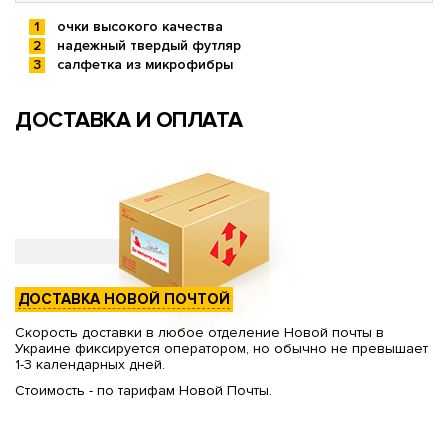
очки высокого качества
надежный твердый футляр
салфетка из микрофибры
ДОСТАВКА И ОПЛАТА
ДОСТАВКА НОВОЙ ПОЧТОЙ
Скорость доставки в любое отделение Новой почты в
Украине фиксируется оператором, но обычно не превышает
1-3 календарных дней.
Стоимость - по тарифам Новой Почты.