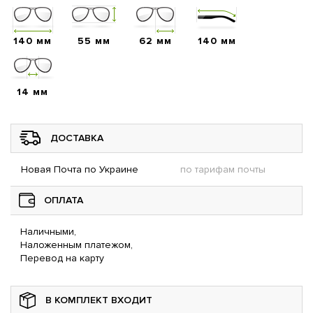
140 мм
55 мм
62 мм
140 мм
14 мм
ДОСТАВКА
Новая Почта по Украине
по тарифам почты
ОПЛАТА
Наличными,
Наложенным платежом,
Перевод на карту
В КОМПЛЕКТ ВХОДИТ