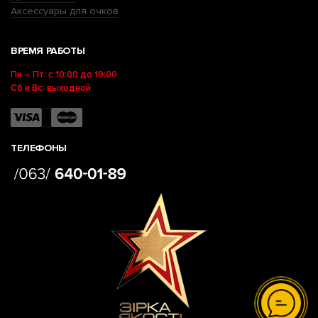
Аксессуары для очков
ВРЕМЯ РАБОТЫ
Пн – Пт: с 10:00 до 19:00
Сб и Вс: выходной
ТЕЛЕФОНЫ