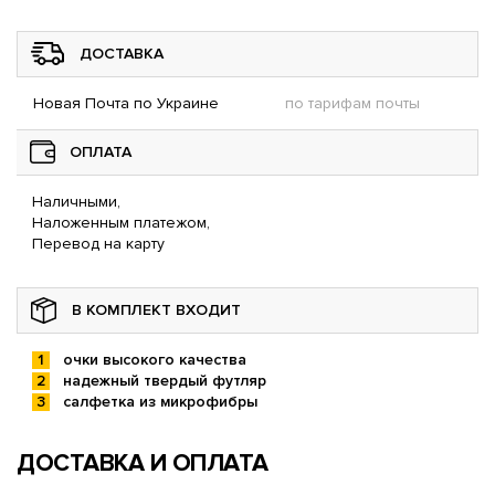
ДОСТАВКА
Новая Почта по Украине
по тарифам почты
ОПЛАТА
Наличными,
Наложенным платежом,
Перевод на карту
В КОМПЛЕКТ ВХОДИТ
очки высокого качества
надежный твердый футляр
салфетка из микрофибры
ДОСТАВКА И ОПЛАТА