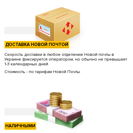
ДОСТАВКА НОВОЙ ПОЧТОЙ
Скорость доставки в любое отделение Новой почты в
Украине фиксируется оператором, но обычно не превышает
1-3 календарных дней.
Стоимость - по тарифам Новой Почты.
НАЛИЧНЫМИ