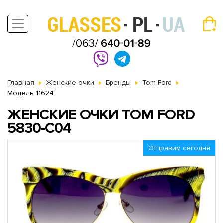
Главная
Женские очки
Бренды
Tom Ford
Модель 11624
ЖЕНСКИЕ ОЧКИ TOM FORD
5830-C04
Отправим сегодня