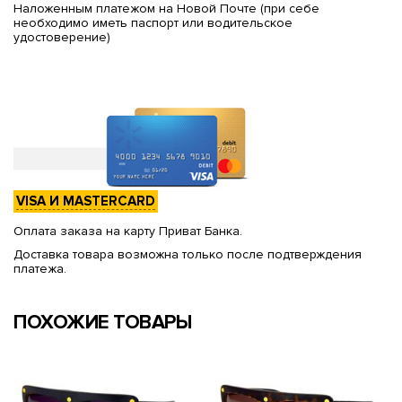
Наложенным платежом на Новой Почте (при себе
необходимо иметь паспорт или водительское
удостоверение)
VISA И MASTERCARD
Оплата заказа на карту Приват Банка.
Доставка товара возможна только после подтверждения
платежа.
ПОХОЖИЕ ТОВАРЫ