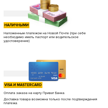
НАЛИЧНЫМИ
Наложенным платежом на Новой Почте (при себе
необходимо иметь паспорт или водительское
удостоверение)
VISA И MASTERCARD
Оплата заказа на карту Приват Банка.
Доставка товара возможна только после подтверждения
платежа.