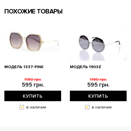
ПОХОЖИЕ ТОВАРЫ
МОДЕЛЬ 1337-PINK
МОДЕЛЬ 1903Z
1190 грн.
1190 грн.
595 грн.
595 грн.
КУПИТЬ
КУПИТЬ
в наличии
в наличии