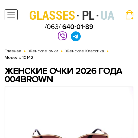
Главная
Женские очки
Женские Классика
Модель 10142
ЖЕНСКИЕ ОЧКИ 2026 ГОДА
004BROWN