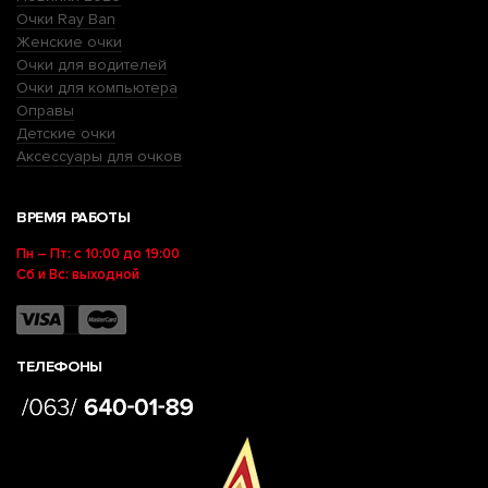
Очки Ray Ban
Женские очки
Очки для водителей
Очки для компьютера
Оправы
Детские очки
Аксессуары для очков
ВРЕМЯ РАБОТЫ
Пн – Пт: с 10:00 до 19:00
Сб и Вс: выходной
ТЕЛЕФОНЫ