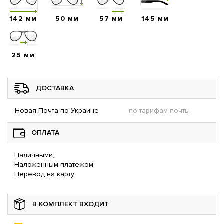
142 мм
50 мм
57 мм
145 мм
25 мм
ДОСТАВКА
Новая Почта по Украине
по тарифам почты
ОПЛАТА
Наличными,
Наложенным платежом,
Перевод на карту
В КОМПЛЕКТ ВХОДИТ