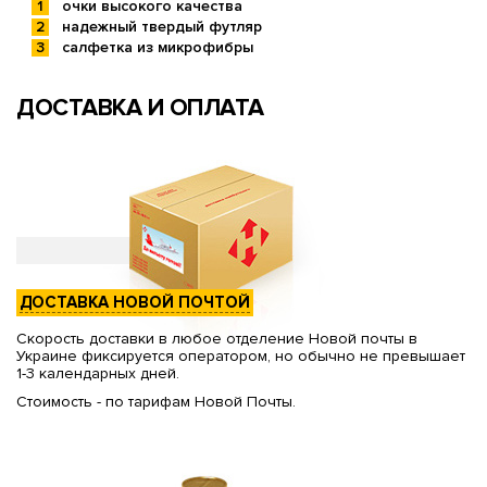
очки высокого качества
надежный твердый футляр
салфетка из микрофибры
ДОСТАВКА И ОПЛАТА
ДОСТАВКА НОВОЙ ПОЧТОЙ
Скорость доставки в любое отделение Новой почты в
Украине фиксируется оператором, но обычно не превышает
1-3 календарных дней.
Стоимость - по тарифам Новой Почты.