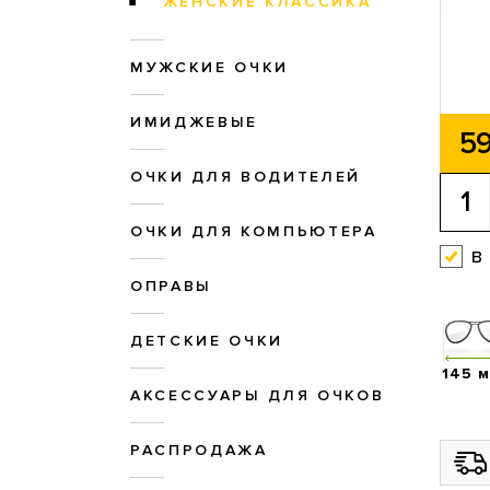
ЖЕНСКИЕ КЛАССИКА
МУЖСКИЕ ОЧКИ
ИМИДЖЕВЫЕ
59
ОЧКИ ДЛЯ ВОДИТЕЛЕЙ
ОЧКИ ДЛЯ КОМПЬЮТЕРА
в
ОПРАВЫ
ДЕТСКИЕ ОЧКИ
145 
АКСЕССУАРЫ ДЛЯ ОЧКОВ
РАСПРОДАЖА