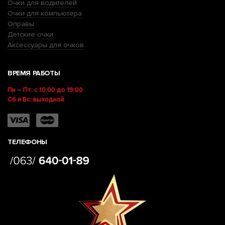
Очки для водителей
Очки для компьютера
Оправы
Детские очки
Аксессуары для очков
ВРЕМЯ РАБОТЫ
Пн – Пт: с 10:00 до 19:00
Сб и Вс: выходной
ТЕЛЕФОНЫ