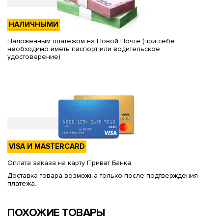
НАЛИЧНЫМИ
Наложенным платежом на Новой Почте (при себе
необходимо иметь паспорт или водительское
удостоверение)
VISA И MASTERCARD
Оплата заказа на карту Приват Банка.
Доставка товара возможна только после подтверждения
платежа.
ПОХОЖИЕ ТОВАРЫ