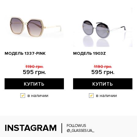
МОДЕЛЬ 1337-PINK
МОДЕЛЬ 1903Z
1190 грн.
1190 грн.
595 грн.
595 грн.
КУПИТЬ
КУПИТЬ
в наличии
в наличии
INSTAGRAM
FOLLOW US
@_GLASSES.UA_