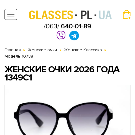
Главная
Женские очки
Женские Классика
Модель 10788
ЖЕНСКИЕ ОЧКИ 2026 ГОДА
1349C1