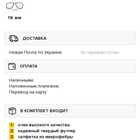
18 мм
ДОСТАВКА
Новая Почта по Украине
по тарифам почты
ОПЛАТА
Наличными,
Наложенным платежом,
Перевод на карту
В КОМПЛЕКТ ВХОДИТ
очки высокого качества
надежный твердый футляр
салфетка из микрофибры