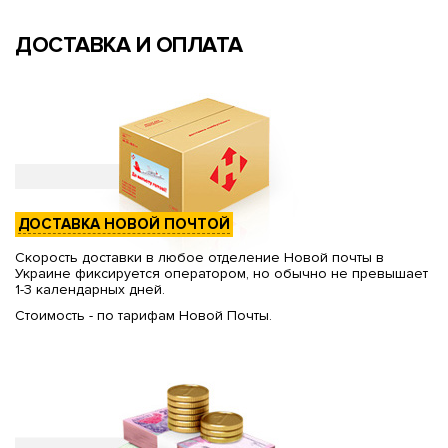
ДОСТАВКА И ОПЛАТА
ДОСТАВКА НОВОЙ ПОЧТОЙ
Скорость доставки в любое отделение Новой почты в
Украине фиксируется оператором, но обычно не превышает
1-3 календарных дней.
Стоимость - по тарифам Новой Почты.