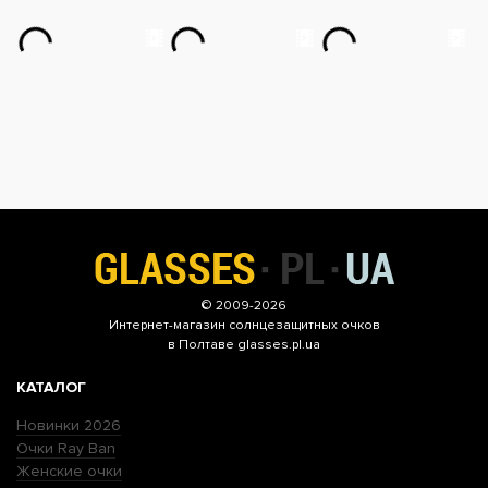
© 2009-2026
Интернет-магазин
солнцезащитных очков
в Полтаве glasses.pl.ua
КАТАЛОГ
Новинки 2026
Очки Ray Ban
Женские очки