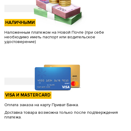
НАЛИЧНЫМИ
Наложенным платежом на Новой Почте (при себе
необходимо иметь паспорт или водительское
удостоверение)
VISA И MASTERCARD
Оплата заказа на карту Приват Банка.
Доставка товара возможна только после подтверждения
платежа.