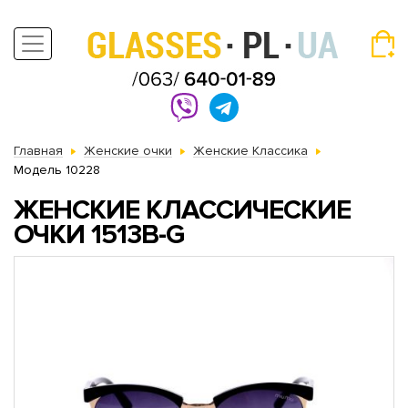
Главная
Женские очки
Женские Классика
Модель 10228
ЖЕНСКИЕ КЛАССИЧЕСКИЕ
ОЧКИ 1513B-G