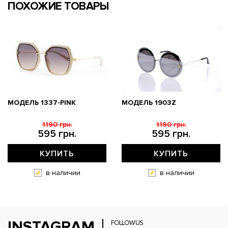
ПОХОЖИЕ ТОВАРЫ
МОДЕЛЬ 1337-PINK
МОДЕЛЬ 1903Z
1190 грн.
1190 грн.
595 грн.
595 грн.
КУПИТЬ
КУПИТЬ
в наличии
в наличии
INSTAGRAM
FOLLOW US