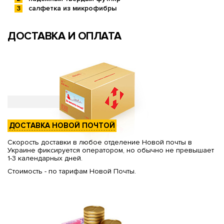
салфетка из микрофибры
ДОСТАВКА И ОПЛАТА
ДОСТАВКА НОВОЙ ПОЧТОЙ
Скорость доставки в любое отделение Новой почты в
Украине фиксируется оператором, но обычно не превышает
1-3 календарных дней.
Стоимость - по тарифам Новой Почты.