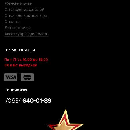
Женские очки
Очки для водителей
Очки для компьютера
Оправы
Детские очки
Аксессуары для очков
ВРЕМЯ РАБОТЫ
Пн – Пт: с 10:00 до 19:00
Сб и Вс: выходной
ТЕЛЕФОНЫ