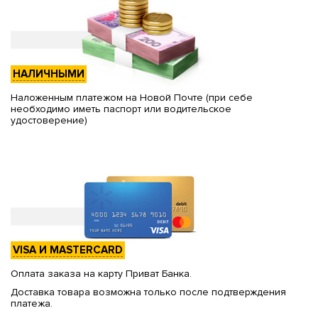
НАЛИЧНЫМИ
Наложенным платежом на Новой Почте (при себе
необходимо иметь паспорт или водительское
удостоверение)
VISA И MASTERCARD
Оплата заказа на карту Приват Банка.
Доставка товара возможна только после подтверждения
платежа.