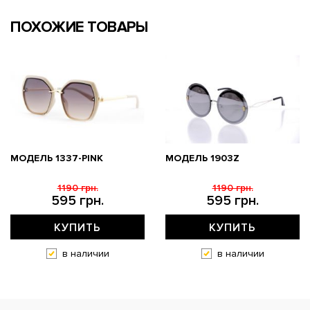
ПОХОЖИЕ ТОВАРЫ
МОДЕЛЬ 1337-PINK
МОДЕЛЬ 1903Z
1190 грн.
1190 грн.
595 грн.
595 грн.
КУПИТЬ
КУПИТЬ
в наличии
в наличии