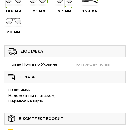
140 мм
51 мм
57 мм
150 мм
20 мм
ДОСТАВКА
Новая Почта по Украине
по тарифам почты
ОПЛАТА
Наличными,
Наложенным платежом,
Перевод на карту
В КОМПЛЕКТ ВХОДИТ