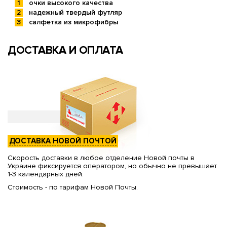
очки высокого качества
надежный твердый футляр
салфетка из микрофибры
ДОСТАВКА И ОПЛАТА
ДОСТАВКА НОВОЙ ПОЧТОЙ
Скорость доставки в любое отделение Новой почты в
Украине фиксируется оператором, но обычно не превышает
1-3 календарных дней.
Стоимость - по тарифам Новой Почты.