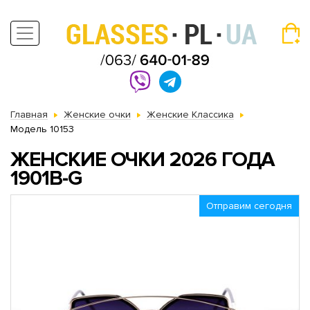
Главная
Женские очки
Женские Классика
Модель 10153
ЖЕНСКИЕ ОЧКИ 2026 ГОДА
1901B-G
Отправим сегодня