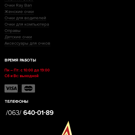
Очки Ray Ban
Женские очки
Очки для водителей
Очки для компьютера
Оправы
Детские очки
Аксессуары для очков
ВРЕМЯ РАБОТЫ
Пн – Пт: с 10:00 до 19:00
Сб и Вс: выходной
ТЕЛЕФОНЫ