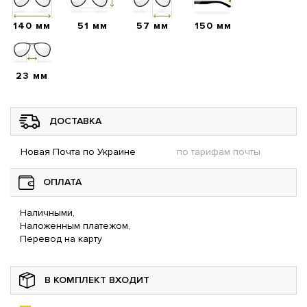
140 мм
51 мм
57 мм
150 мм
23 мм
ДОСТАВКА
Новая Почта по Украине
по тарифам почты
ОПЛАТА
Наличными,
Наложенным платежом,
Перевод на карту
В КОМПЛЕКТ ВХОДИТ