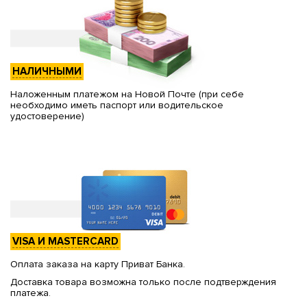
НАЛИЧНЫМИ
Наложенным платежом на Новой Почте (при себе
необходимо иметь паспорт или водительское
удостоверение)
VISA И MASTERCARD
Оплата заказа на карту Приват Банка.
Доставка товара возможна только после подтверждения
платежа.