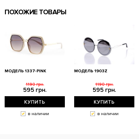
ПОХОЖИЕ ТОВАРЫ
МОДЕЛЬ 1337-PINK
МОДЕЛЬ 1903Z
1190 грн.
1190 грн.
595 грн.
595 грн.
КУПИТЬ
КУПИТЬ
в наличии
в наличии