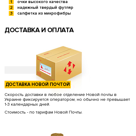
очки высокого качества
надежный твердый футляр
салфетка из микрофибры
ДОСТАВКА И ОПЛАТА
ДОСТАВКА НОВОЙ ПОЧТОЙ
Скорость доставки в любое отделение Новой почты в
Украине фиксируется оператором, но обычно не превышает
1-3 календарных дней.
Стоимость - по тарифам Новой Почты.