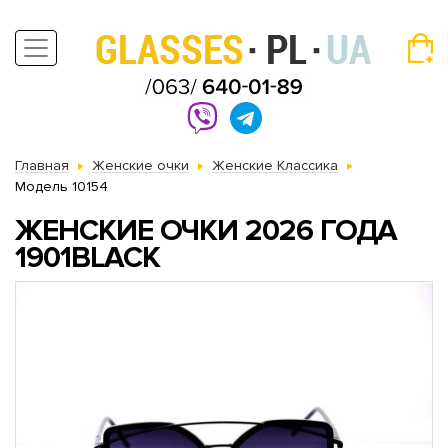
Главная
Женские очки
Женские Классика
Модель 10154
ЖЕНСКИЕ ОЧКИ 2026 ГОДА
1901BLACK