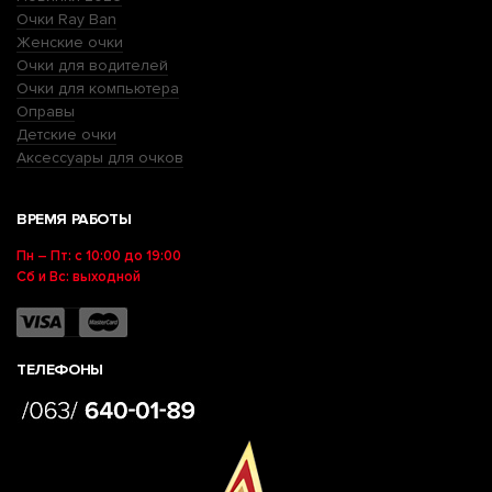
Очки Ray Ban
Женские очки
Очки для водителей
Очки для компьютера
Оправы
Детские очки
Аксессуары для очков
ВРЕМЯ РАБОТЫ
Пн – Пт: с 10:00 до 19:00
Сб и Вс: выходной
ТЕЛЕФОНЫ