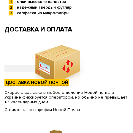
очки высокого качества
надежный твердый футляр
салфетка из микрофибры
ДОСТАВКА И ОПЛАТА
ДОСТАВКА НОВОЙ ПОЧТОЙ
Скорость доставки в любое отделение Новой почты в
Украине фиксируется оператором, но обычно не превышает
1-3 календарных дней.
Стоимость - по тарифам Новой Почты.