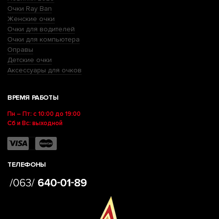
Очки Ray Ban
Женские очки
Очки для водителей
Очки для компьютера
Оправы
Детские очки
Аксессуары для очков
ВРЕМЯ РАБОТЫ
Пн – Пт: с 10:00 до 19:00
Сб и Вс: выходной
ТЕЛЕФОНЫ