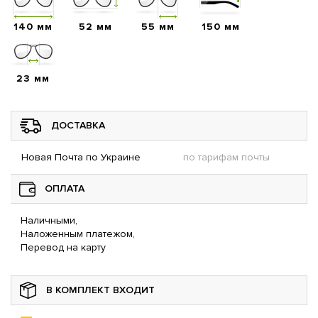
140 мм
52 мм
55 мм
150 мм
23 мм
ДОСТАВКА
Новая Почта по Украине
по тарифам почты
ОПЛАТА
Наличными,
Наложенным платежом,
Перевод на карту
В КОМПЛЕКТ ВХОДИТ