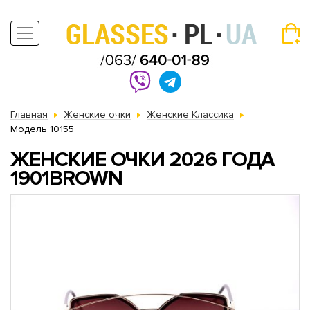
Главная
Женские очки
Женские Классика
Модель 10155
ЖЕНСКИЕ ОЧКИ 2026 ГОДА
1901BROWN