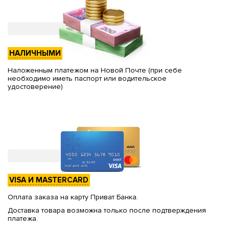
НАЛИЧНЫМИ
Наложенным платежом на Новой Почте (при себе
необходимо иметь паспорт или водительское
удостоверение)
VISA И MASTERCARD
Оплата заказа на карту Приват Банка.
Доставка товара возможна только после подтверждения
платежа.