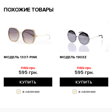
ПОХОЖИЕ ТОВАРЫ
МОДЕЛЬ 1337-PINK
МОДЕЛЬ 1903Z
1190 грн.
1190 грн.
595 грн.
595 грн.
КУПИТЬ
КУПИТЬ
в наличии
в наличии