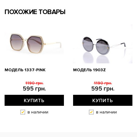
ПОХОЖИЕ ТОВАРЫ
МОДЕЛЬ 1337-PINK
МОДЕЛЬ 1903Z
1190 грн.
1190 грн.
595 грн.
595 грн.
КУПИТЬ
КУПИТЬ
в наличии
в наличии