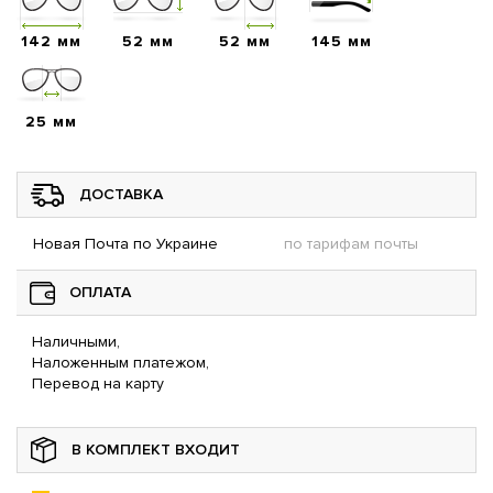
142 мм
52 мм
52 мм
145 мм
25 мм
ДОСТАВКА
Новая Почта по Украине
по тарифам почты
ОПЛАТА
Наличными,
Наложенным платежом,
Перевод на карту
В КОМПЛЕКТ ВХОДИТ