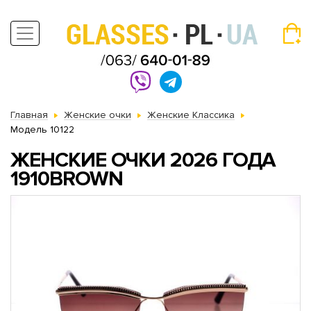
Главная
Женские очки
Женские Классика
Модель 10122
ЖЕНСКИЕ ОЧКИ 2026 ГОДА
1910BROWN