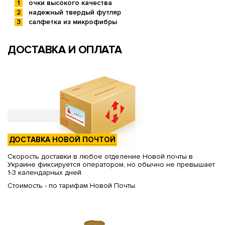
очки высокого качества
надежный твердый футляр
салфетка из микрофибры
ДОСТАВКА И ОПЛАТА
ДОСТАВКА НОВОЙ ПОЧТОЙ
Скорость доставки в любое отделение Новой почты в
Украине фиксируется оператором, но обычно не превышает
1-3 календарных дней.
Стоимость - по тарифам Новой Почты.