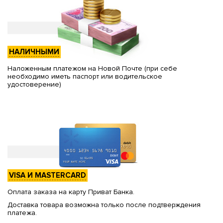
НАЛИЧНЫМИ
Наложенным платежом на Новой Почте (при себе
необходимо иметь паспорт или водительское
удостоверение)
VISA И MASTERCARD
Оплата заказа на карту Приват Банка.
Доставка товара возможна только после подтверждения
платежа.