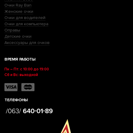
Очки Ray Ban
Женские очки
Очки для водителей
Очки для компьютера
Оправы
Детские очки
Аксессуары для очков
ВРЕМЯ РАБОТЫ
Пн – Пт: с 10:00 до 19:00
Сб и Вс: выходной
ТЕЛЕФОНЫ