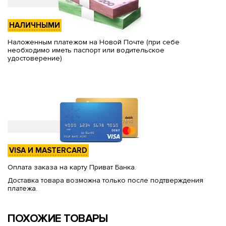
НАЛИЧНЫМИ
Наложенным платежом на Новой Почте (при себе
необходимо иметь паспорт или водительское
удостоверение)
VISA И MASTERCARD
Оплата заказа на карту Приват Банка.
Доставка товара возможна только после подтверждения
платежа.
ПОХОЖИЕ ТОВАРЫ