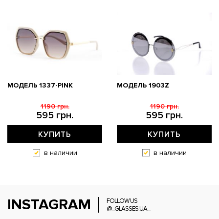
МОДЕЛЬ 1337-PINK
МОДЕЛЬ 1903Z
1190 грн.
1190 грн.
595 грн.
595 грн.
КУПИТЬ
КУПИТЬ
в наличии
в наличии
INSTAGRAM
FOLLOW US
@_GLASSES.UA_