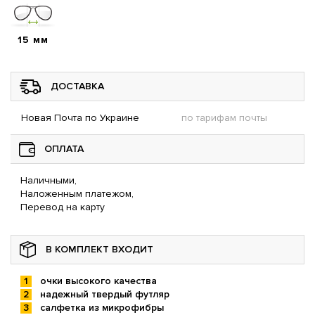
15 мм
ДОСТАВКА
Новая Почта по Украине
по тарифам почты
ОПЛАТА
Наличными,
Наложенным платежом,
Перевод на карту
В КОМПЛЕКТ ВХОДИТ
очки высокого качества
надежный твердый футляр
салфетка из микрофибры