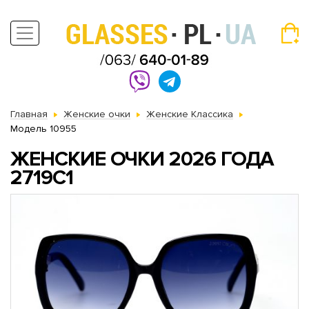
Главная
Женские очки
Женские Классика
Модель 10955
ЖЕНСКИЕ ОЧКИ 2026 ГОДА
2719C1