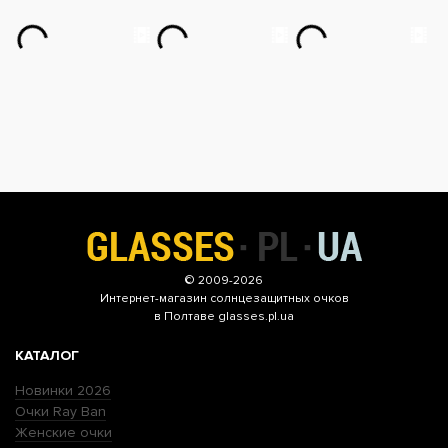
© 2009-2026
Интернет-магазин
солнцезащитных очков
в Полтаве glasses.pl.ua
КАТАЛОГ
Новинки 2026
Очки Ray Ban
Женские очки