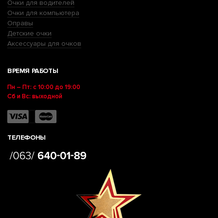
Очки для водителей
Очки для компьютера
Оправы
Детские очки
Аксессуары для очков
ВРЕМЯ РАБОТЫ
Пн – Пт: с 10:00 до 19:00
Сб и Вс: выходной
ТЕЛЕФОНЫ