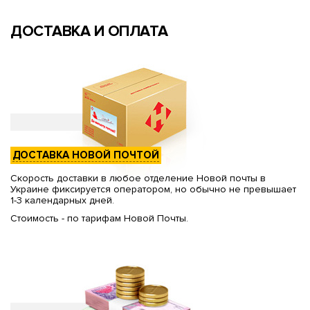
ДОСТАВКА И ОПЛАТА
ДОСТАВКА НОВОЙ ПОЧТОЙ
Скорость доставки в любое отделение Новой почты в
Украине фиксируется оператором, но обычно не превышает
1-3 календарных дней.
Стоимость - по тарифам Новой Почты.