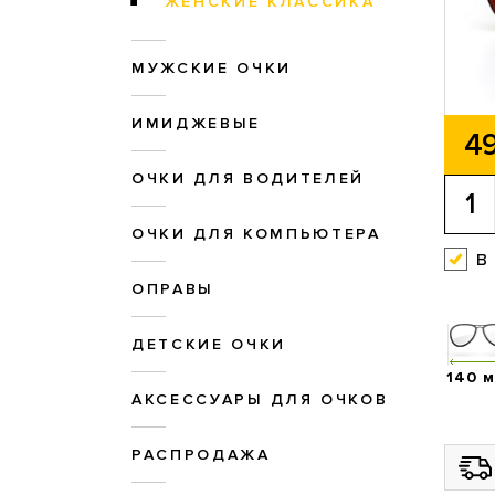
ЖЕНСКИЕ КЛАССИКА
МУЖСКИЕ ОЧКИ
ИМИДЖЕВЫЕ
49
ОЧКИ ДЛЯ ВОДИТЕЛЕЙ
ОЧКИ ДЛЯ КОМПЬЮТЕРА
в
ОПРАВЫ
ДЕТСКИЕ ОЧКИ
140 
АКСЕССУАРЫ ДЛЯ ОЧКОВ
РАСПРОДАЖА