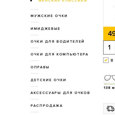
ЖЕНСКИЕ КЛАССИКА
МУЖСКИЕ ОЧКИ
ИМИДЖЕВЫЕ
49
ОЧКИ ДЛЯ ВОДИТЕЛЕЙ
ОЧКИ ДЛЯ КОМПЬЮТЕРА
в
ОПРАВЫ
ДЕТСКИЕ ОЧКИ
138 
АКСЕССУАРЫ ДЛЯ ОЧКОВ
РАСПРОДАЖА