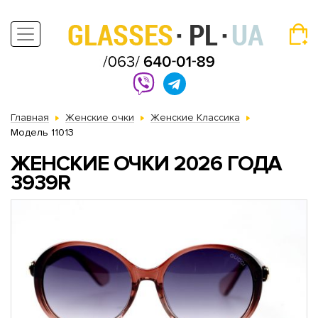
Главная
Женские очки
Женские Классика
Модель 11013
ЖЕНСКИЕ ОЧКИ 2026 ГОДА
3939R