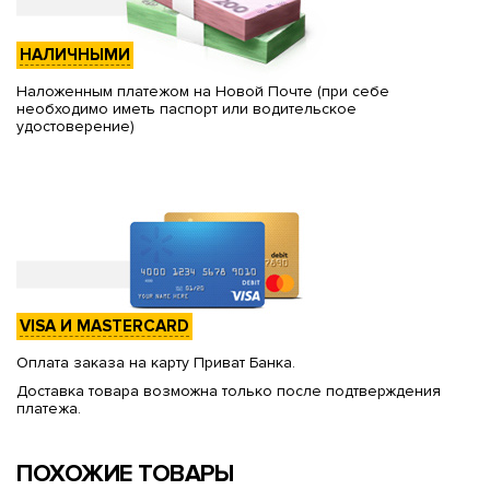
НАЛИЧНЫМИ
Наложенным платежом на Новой Почте (при себе
необходимо иметь паспорт или водительское
удостоверение)
VISA И MASTERCARD
Оплата заказа на карту Приват Банка.
Доставка товара возможна только после подтверждения
платежа.
ПОХОЖИЕ ТОВАРЫ