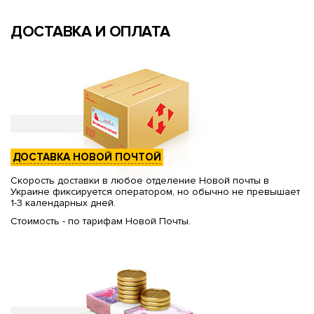
ДОСТАВКА И ОПЛАТА
ДОСТАВКА НОВОЙ ПОЧТОЙ
Скорость доставки в любое отделение Новой почты в
Украине фиксируется оператором, но обычно не превышает
1-3 календарных дней.
Стоимость - по тарифам Новой Почты.