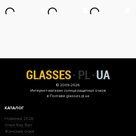
© 2009-2026
Интернет-магазин
солнцезащитных очков
в Полтаве glasses.pl.ua
КАТАЛОГ
Новинки 2026
Очки Ray Ban
Женские очки