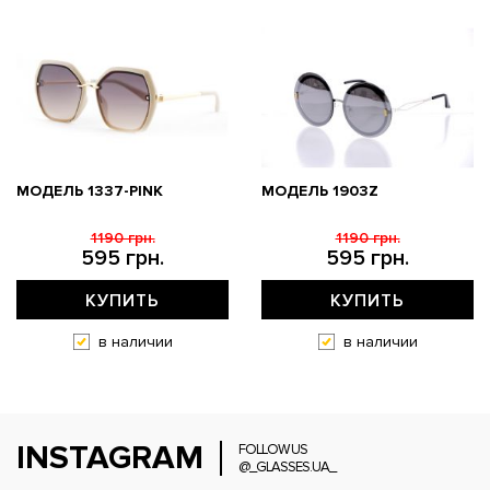
МОДЕЛЬ 1337-PINK
МОДЕЛЬ 1903Z
1190 грн.
1190 грн.
595 грн.
595 грн.
КУПИТЬ
КУПИТЬ
в наличии
в наличии
INSTAGRAM
FOLLOW US
@_GLASSES.UA_