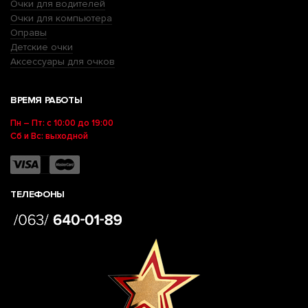
Очки для водителей
Очки для компьютера
Оправы
Детские очки
Аксессуары для очков
ВРЕМЯ РАБОТЫ
Пн – Пт: с 10:00 до 19:00
Сб и Вс: выходной
ТЕЛЕФОНЫ