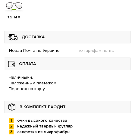
19 мм
ДОСТАВКА
Новая Почта по Украине
по тарифам почты
ОПЛАТА
Наличными,
Наложенным платежом,
Перевод на карту
В КОМПЛЕКТ ВХОДИТ
очки высокого качества
надежный твердый футляр
салфетка из микрофибры