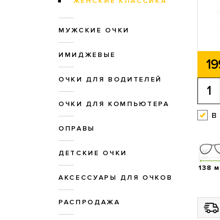
ЖЕНСКИЕ КЛАССИКА
МУЖСКИЕ ОЧКИ
ИМИДЖЕВЫЕ
19
ОЧКИ ДЛЯ ВОДИТЕЛЕЙ
ОЧКИ ДЛЯ КОМПЬЮТЕРА
в
ОПРАВЫ
ДЕТСКИЕ ОЧКИ
138 
АКСЕССУАРЫ ДЛЯ ОЧКОВ
РАСПРОДАЖА