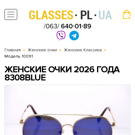
Главная
Женские очки
Женские Классика
Модель 10091
ЖЕНСКИЕ ОЧКИ 2026 ГОДА
8308BLUE