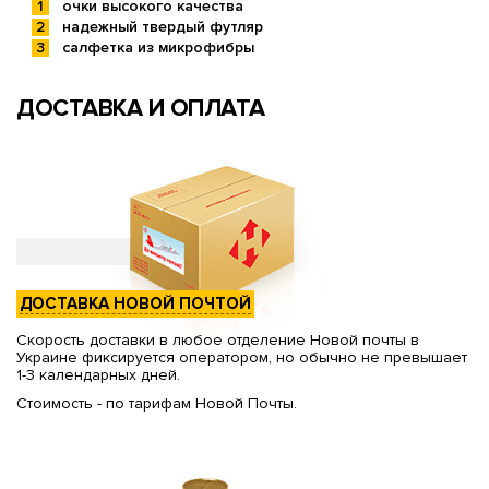
очки высокого качества
надежный твердый футляр
салфетка из микрофибры
ДОСТАВКА И ОПЛАТА
ДОСТАВКА НОВОЙ ПОЧТОЙ
Скорость доставки в любое отделение Новой почты в
Украине фиксируется оператором, но обычно не превышает
1-3 календарных дней.
Стоимость - по тарифам Новой Почты.