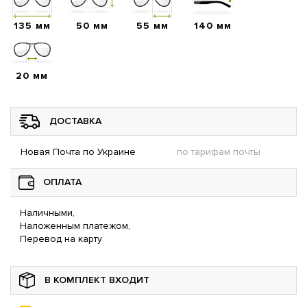
135 мм
50 мм
55 мм
140 мм
20 мм
ДОСТАВКА
Новая Почта по Украине
по тарифам почты
ОПЛАТА
Наличными,
Наложенным платежом,
Перевод на карту
В КОМПЛЕКТ ВХОДИТ