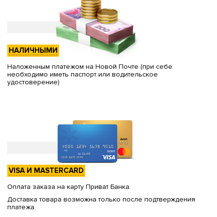
НАЛИЧНЫМИ
Наложенным платежом на Новой Почте (при себе
необходимо иметь паспорт или водительское
удостоверение)
VISA И MASTERCARD
Оплата заказа на карту Приват Банка.
Доставка товара возможна только после подтверждения
платежа.