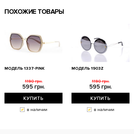
ПОХОЖИЕ ТОВАРЫ
МОДЕЛЬ 1337-PINK
МОДЕЛЬ 1903Z
1190 грн.
1190 грн.
595 грн.
595 грн.
КУПИТЬ
КУПИТЬ
в наличии
в наличии