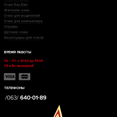
Очки Ray Ban
Женские очки
Очки для водителей
Очки для компьютера
Оправы
Детские очки
Аксессуары для очков
ВРЕМЯ РАБОТЫ
Пн – Пт: с 10:00 до 19:00
Сб и Вс: выходной
ТЕЛЕФОНЫ