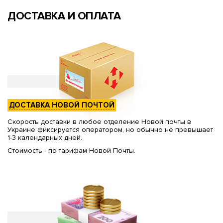
ДОСТАВКА И ОПЛАТА
ДОСТАВКА НОВОЙ ПОЧТОЙ
Скорость доставки в любое отделение Новой почты в
Украине фиксируется оператором, но обычно не превышает
1-3 календарных дней.
Стоимость - по тарифам Новой Почты.