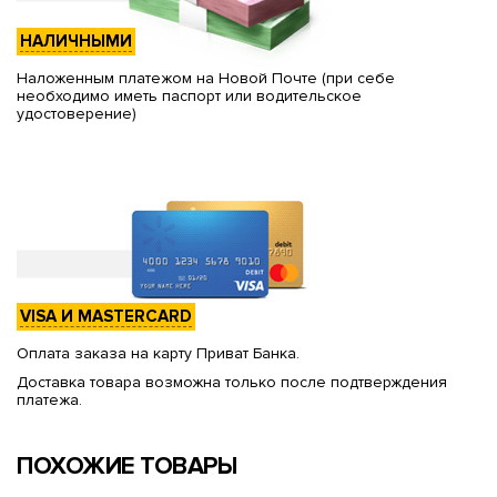
НАЛИЧНЫМИ
Наложенным платежом на Новой Почте (при себе
необходимо иметь паспорт или водительское
удостоверение)
VISA И MASTERCARD
Оплата заказа на карту Приват Банка.
Доставка товара возможна только после подтверждения
платежа.
ПОХОЖИЕ ТОВАРЫ