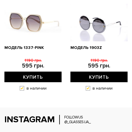
МОДЕЛЬ 1337-PINK
МОДЕЛЬ 1903Z
1190 грн.
1190 грн.
595 грн.
595 грн.
КУПИТЬ
КУПИТЬ
в наличии
в наличии
INSTAGRAM
FOLLOW US
@_GLASSES.UA_