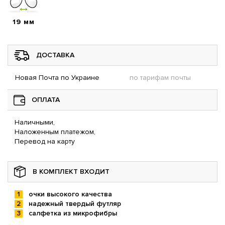
19 мм
ДОСТАВКА
Новая Почта по Украине
по тарифам почты
ОПЛАТА
Наличными,
Наложенным платежом,
Перевод на карту
В КОМПЛЕКТ ВХОДИТ
очки высокого качества
надежный твердый футляр
салфетка из микрофибры