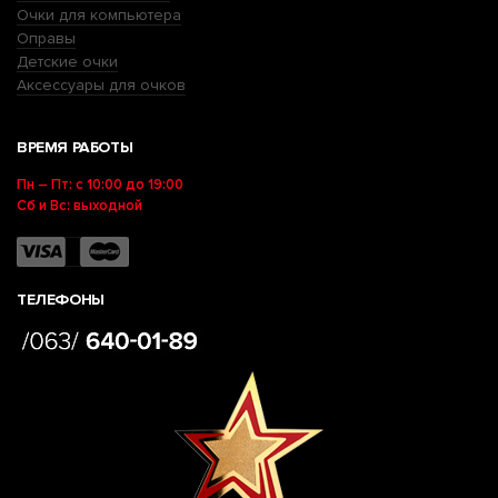
Очки для компьютера
Оправы
Детские очки
Аксессуары для очков
ВРЕМЯ РАБОТЫ
Пн – Пт: с 10:00 до 19:00
Сб и Вс: выходной
ТЕЛЕФОНЫ