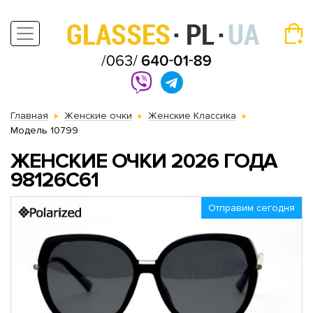
Главная
Женские очки
Женские Классика
Модель 10799
ЖЕНСКИЕ ОЧКИ 2026 ГОДА
98126C61
Отправим сегодня