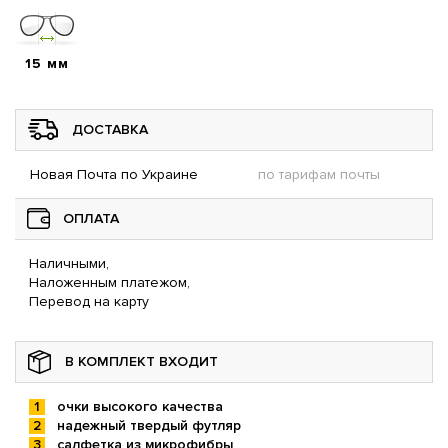
15 мм
ДОСТАВКА
Новая Почта по Украине
по тарифам почты
ОПЛАТА
Наличными,
Наложенным платежом,
Перевод на карту
В КОМПЛЕКТ ВХОДИТ
очки высокого качества
надежный твердый футляр
салфетка из микрофибры