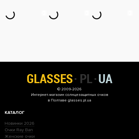
© 2009-2026
Интернет-магазин
солнцезащитных очков
в Полтаве glasses.pl.ua
КАТАЛОГ
Новинки 2026
Очки Ray Ban
Женские очки