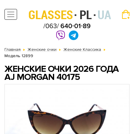
Главная
Женские очки
Женские Классика
Модель 12899
ЖЕНСКИЕ ОЧКИ 2026 ГОДА
AJ MORGAN 40175