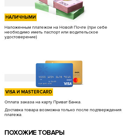
НАЛИЧНЫМИ
Наложенным платежом на Новой Почте (при себе
необходимо иметь паспорт или водительское
удостоверение)
VISA И MASTERCARD
Оплата заказа на карту Приват Банка.
Доставка товара возможна только после подтверждения
платежа.
ПОХОЖИЕ ТОВАРЫ