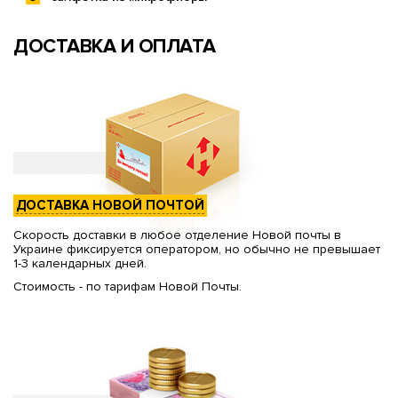
ДОСТАВКА И ОПЛАТА
ДОСТАВКА НОВОЙ ПОЧТОЙ
Скорость доставки в любое отделение Новой почты в
Украине фиксируется оператором, но обычно не превышает
1-3 календарных дней.
Стоимость - по тарифам Новой Почты.