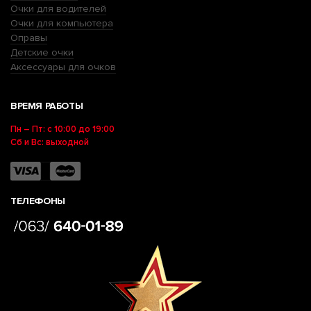
Очки для водителей
Очки для компьютера
Оправы
Детские очки
Аксессуары для очков
ВРЕМЯ РАБОТЫ
Пн – Пт: с 10:00 до 19:00
Сб и Вс: выходной
ТЕЛЕФОНЫ