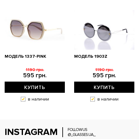
МОДЕЛЬ 1337-PINK
МОДЕЛЬ 1903Z
1190 грн.
1190 грн.
595 грн.
595 грн.
КУПИТЬ
КУПИТЬ
в наличии
в наличии
INSTAGRAM
FOLLOW US
@_GLASSES.UA_