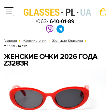
Главная
Женские очки
Женские Классика
Модель 10746
ЖЕНСКИЕ ОЧКИ 2026 ГОДА
Z3283R