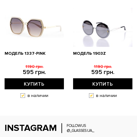
МОДЕЛЬ 1337-PINK
МОДЕЛЬ 1903Z
1190 грн.
1190 грн.
595 грн.
595 грн.
КУПИТЬ
КУПИТЬ
в наличии
в наличии
INSTAGRAM
FOLLOW US
@_GLASSES.UA_