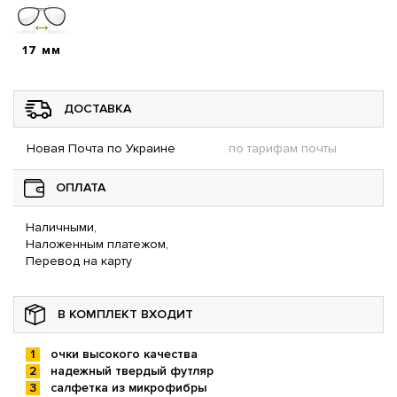
17 мм
ДОСТАВКА
Новая Почта по Украине
по тарифам почты
ОПЛАТА
Наличными,
Наложенным платежом,
Перевод на карту
В КОМПЛЕКТ ВХОДИТ
очки высокого качества
надежный твердый футляр
салфетка из микрофибры