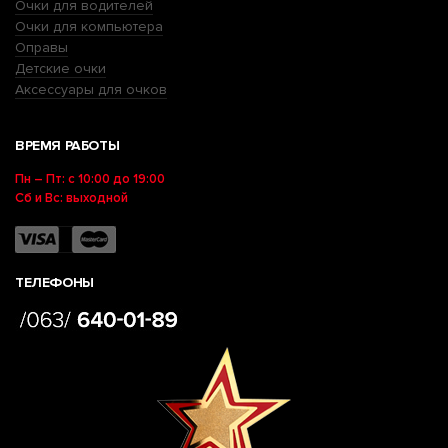
Очки для водителей
Очки для компьютера
Оправы
Детские очки
Аксессуары для очков
ВРЕМЯ РАБОТЫ
Пн – Пт: с 10:00 до 19:00
Сб и Вс: выходной
ТЕЛЕФОНЫ