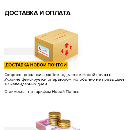
ДОСТАВКА И ОПЛАТА
ДОСТАВКА НОВОЙ ПОЧТОЙ
Скорость доставки в любое отделение Новой почты в
Украине фиксируется оператором, но обычно не превышает
1-3 календарных дней.
Стоимость - по тарифам Новой Почты.