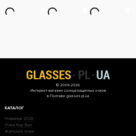
© 2009-2026
Интернет-магазин
солнцезащитных очков
в Полтаве glasses.pl.ua
КАТАЛОГ
Новинки 2026
Очки Ray Ban
Женские очки