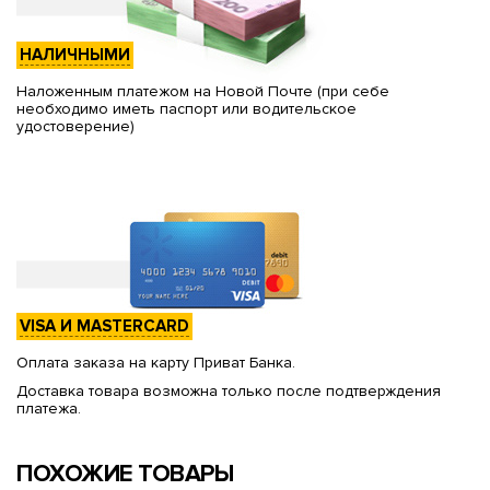
НАЛИЧНЫМИ
Наложенным платежом на Новой Почте (при себе
необходимо иметь паспорт или водительское
удостоверение)
VISA И MASTERCARD
Оплата заказа на карту Приват Банка.
Доставка товара возможна только после подтверждения
платежа.
ПОХОЖИЕ ТОВАРЫ