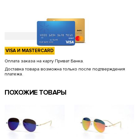
VISA И MASTERCARD
Оплата заказа на карту Приват Банка.
Доставка товара возможна только после подтверждения
платежа.
ПОХОЖИЕ ТОВАРЫ