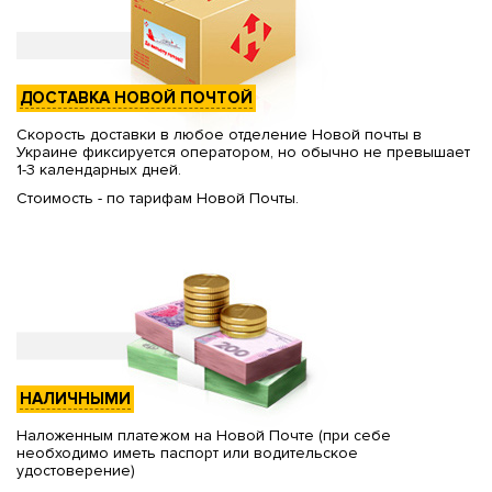
ДОСТАВКА НОВОЙ ПОЧТОЙ
Скорость доставки в любое отделение Новой почты в
Украине фиксируется оператором, но обычно не превышает
1-3 календарных дней.
Стоимость - по тарифам Новой Почты.
НАЛИЧНЫМИ
Наложенным платежом на Новой Почте (при себе
необходимо иметь паспорт или водительское
удостоверение)