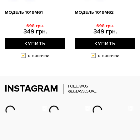
МОДЕЛЬ 1019M61
МОДЕЛЬ 1019M62
698 грн.
698 грн.
349 грн.
349 грн.
КУПИТЬ
КУПИТЬ
в наличии
в наличии
INSTAGRAM
FOLLOW US
@_GLASSES.UA_