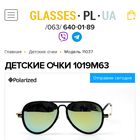
Главная
Детские очки
Модель 11037
ДЕТСКИЕ ОЧКИ 1019M63
Отправим сегодня