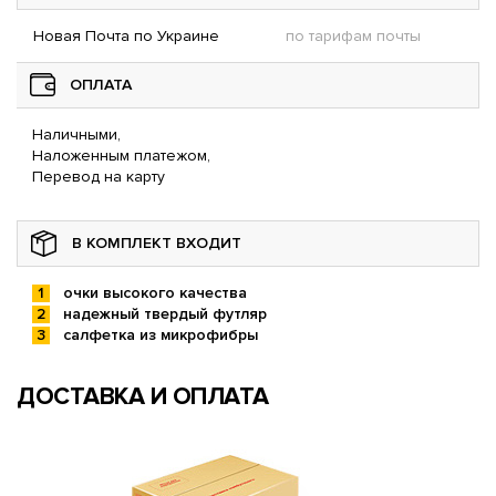
Новая Почта по Украине
по тарифам почты
ОПЛАТА
Наличными,
Наложенным платежом,
Перевод на карту
В КОМПЛЕКТ ВХОДИТ
очки высокого качества
надежный твердый футляр
салфетка из микрофибры
ДОСТАВКА И ОПЛАТА