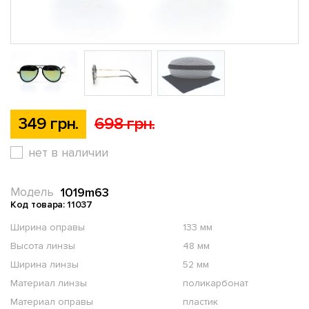
349 грн.
698 грн.
нет в наличии
1019m63
Модель
Код товара: 11037
Ширина оправы
133 мм
Высота линзы
48 мм
Ширина линзы
52 мм
Материал линзы
поликарбонат
Материал оправы
пластик