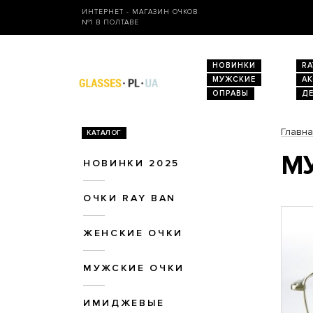
ИНТЕРНЕТ - МАГАЗИН ОЧКОВ
№1 В ПОЛТАВЕ
НОВИНКИ
RA
МУЖСКИЕ
А
ОПРАВЫ
Д
Главн
КАТАЛОГ
МУ
НОВИНКИ 2025
ОЧКИ RAY BAN
ЖЕНСКИЕ ОЧКИ
МУЖСКИЕ ОЧКИ
ИМИДЖЕВЫЕ