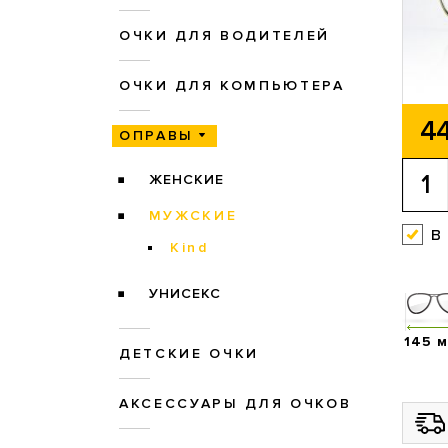
ОЧКИ ДЛЯ ВОДИТЕЛЕЙ
ОЧКИ ДЛЯ КОМПЬЮТЕРА
44
ОПРАВЫ
ЖЕНСКИЕ
МУЖСКИЕ
в
Kind
УНИСЕКС
145 
ДЕТСКИЕ ОЧКИ
АКСЕССУАРЫ ДЛЯ ОЧКОВ