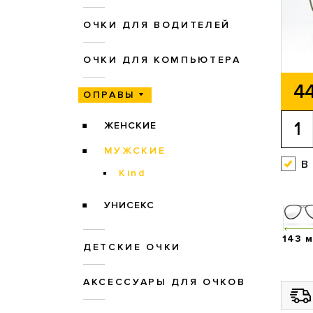
ОЧКИ ДЛЯ ВОДИТЕЛЕЙ
ОЧКИ ДЛЯ КОМПЬЮТЕРА
44
ОПРАВЫ
ЖЕНСКИЕ
МУЖСКИЕ
в
Kind
УНИСЕКС
143 
ДЕТСКИЕ ОЧКИ
АКСЕССУАРЫ ДЛЯ ОЧКОВ