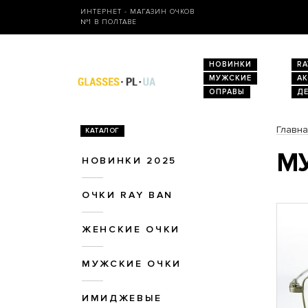
ИНТЕРНЕТ - МАГАЗИН ОЧКОВ
№1 В ПОЛТАВЕ
НОВИНКИ
RA
МУЖСКИЕ
А
ОПРАВЫ
Д
Главн
КАТАЛОГ
МУ
НОВИНКИ 2025
ОЧКИ RAY BAN
ЖЕНСКИЕ ОЧКИ
МУЖСКИЕ ОЧКИ
ИМИДЖЕВЫЕ