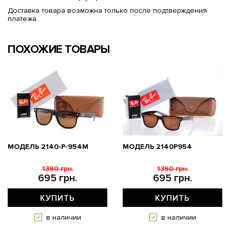
Доставка товара возможна только после подтверждения
платежа.
ПОХОЖИЕ ТОВАРЫ
МОДЕЛЬ 2140-P-954M
МОДЕЛЬ 2140P954
1390 грн.
1390 грн.
695 грн.
695 грн.
КУПИТЬ
КУПИТЬ
в наличии
в наличии