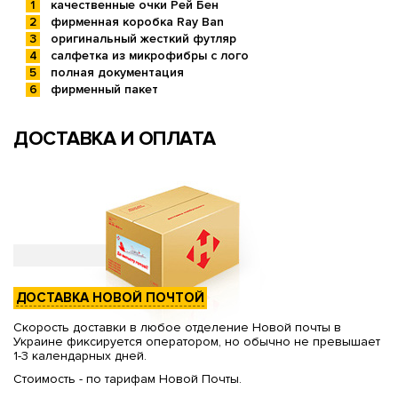
качественные очки Рей Бен
фирменная коробка Ray Ban
оригинальный жесткий футляр
салфетка из микрофибры с лого
полная документация
фирменный пакет
ДОСТАВКА И ОПЛАТА
ДОСТАВКА НОВОЙ ПОЧТОЙ
Скорость доставки в любое отделение Новой почты в
Украине фиксируется оператором, но обычно не превышает
1-3 календарных дней.
Стоимость - по тарифам Новой Почты.