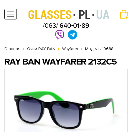
Главная
Очки RAY BAN
Wayfarer
Модель 10688
RAY BAN WAYFARER 2132C5