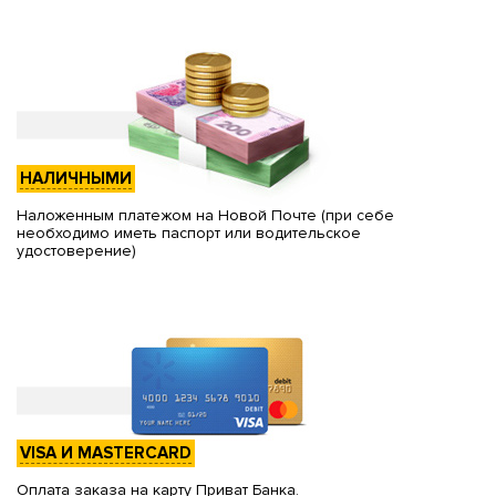
НАЛИЧНЫМИ
Наложенным платежом на Новой Почте (при себе
необходимо иметь паспорт или водительское
удостоверение)
VISA И MASTERCARD
Оплата заказа на карту Приват Банка.