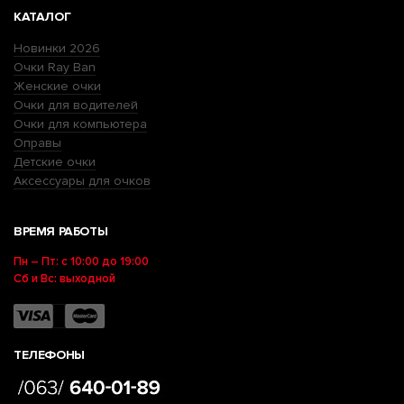
КАТАЛОГ
Новинки 2026
Очки Ray Ban
Женские очки
Очки для водителей
Очки для компьютера
Оправы
Детские очки
Аксессуары для очков
ВРЕМЯ РАБОТЫ
Пн – Пт: с 10:00 до 19:00
Сб и Вс: выходной
ТЕЛЕФОНЫ