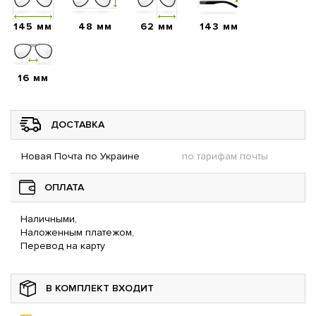
145 мм
48 мм
62 мм
143 мм
16 мм
ДОСТАВКА
Новая Почта по Украине
по тарифам почты
ОПЛАТА
Наличными,
Наложенным платежом,
Перевод на карту
В КОМПЛЕКТ ВХОДИТ