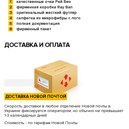
качественные очки Рей Бен
фирменная коробка Ray Ban
оригинальный жесткий футляр
салфетка из микрофибры с лого
полная документация
фирменный пакет
ДОСТАВКА И ОПЛАТА
ДОСТАВКА НОВОЙ ПОЧТОЙ
Скорость доставки в любое отделение Новой почты в
Украине фиксируется оператором, но обычно не превышает
1-3 календарных дней.
Стоимость - по тарифам Новой Почты.