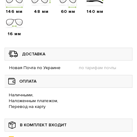
146 мм
48 мм
60 мм
140 мм
16 мм
ДОСТАВКА
Новая Почта по Украине
по тарифам почты
ОПЛАТА
Наличными,
Наложенным платежом,
Перевод на карту
В КОМПЛЕКТ ВХОДИТ