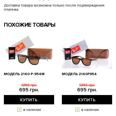
Доставка товара возможна только после подтверждения
платежа.
ПОХОЖИЕ ТОВАРЫ
МОДЕЛЬ 2140-P-954M
МОДЕЛЬ 2140P954
1390 грн.
1390 грн.
695 грн.
695 грн.
КУПИТЬ
КУПИТЬ
в наличии
в наличии