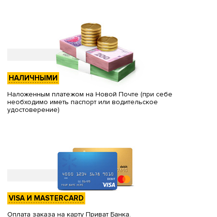
НАЛИЧНЫМИ
Наложенным платежом на Новой Почте (при себе
необходимо иметь паспорт или водительское
удостоверение)
VISA И MASTERCARD
Оплата заказа на карту Приват Банка.