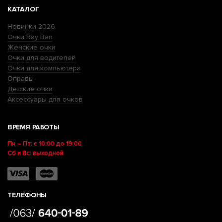
КАТАЛОГ
Новинки 2026
Очки Ray Ban
Женские очки
Очки для водителей
Очки для компьютера
Оправы
Детские очки
Аксессуары для очков
ВРЕМЯ РАБОТЫ
Пн – Пт: с 10:00 до 19:00
Сб и Вс: выходной
ТЕЛЕФОНЫ