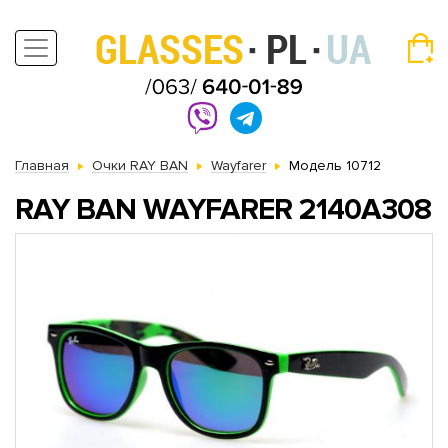
Главная
Очки RAY BAN
Wayfarer
Модель 10712
RAY BAN WAYFARER 2140A308