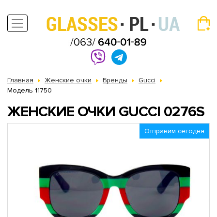
Главная
Женские очки
Бренды
Gucci
Модель 11750
ЖЕНСКИЕ ОЧКИ GUCCI 0276S
Отправим сегодня