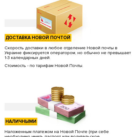
ДОСТАВКА НОВОЙ ПОЧТОЙ
Скорость доставки в любое отделение Новой почты в
Украине фиксируется оператором, но обычно не превышает
1-3 календарных дней.
Стоимость - по тарифам Новой Почты.
НАЛИЧНЫМИ
Наложенным платежом на Новой Почте (при себе
необходимо иметь паспорт или водительское