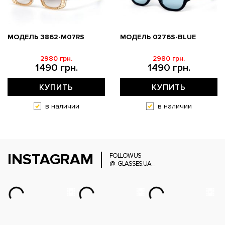
МОДЕЛЬ 3862-M07RS
МОДЕЛЬ 0276S-BLUE
2980 грн.
2980 грн.
1490 грн.
1490 грн.
КУПИТЬ
КУПИТЬ
в наличии
в наличии
INSTAGRAM
FOLLOW US
@_GLASSES.UA_