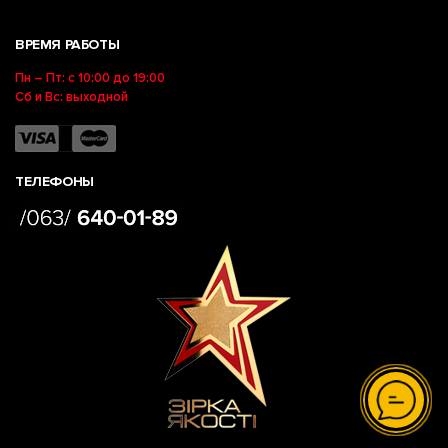
ВРЕМЯ РАБОТЫ
Пн – Пт: с 10:00 до 19:00
Сб и Вс: выходной
ТЕЛЕФОНЫ