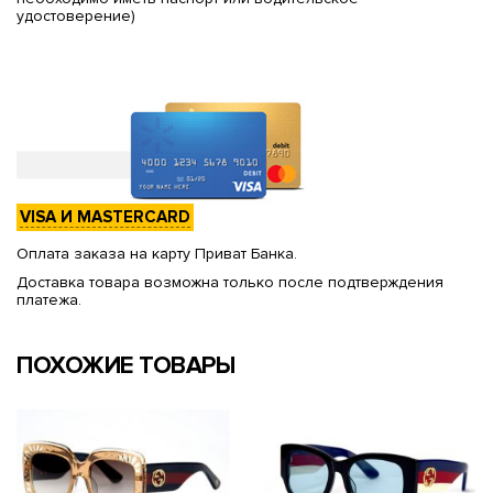
удостоверение)
VISA И MASTERCARD
Оплата заказа на карту Приват Банка.
Доставка товара возможна только после подтверждения
платежа.
ПОХОЖИЕ ТОВАРЫ