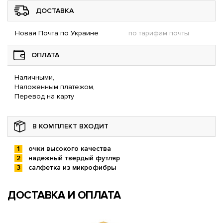
ДОСТАВКА
Новая Почта по Украине
по тарифам почты
ОПЛАТА
Наличными,
Наложенным платежом,
Перевод на карту
В КОМПЛЕКТ ВХОДИТ
очки высокого качества
надежный твердый футляр
салфетка из микрофибры
ДОСТАВКА И ОПЛАТА