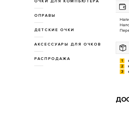
ОЧКИ ДЛЯ КОМПЬЮТЕРА
ОПРАВЫ
Нали
Нал
ДЕТСКИЕ ОЧКИ
Пере
АКСЕССУАРЫ ДЛЯ ОЧКОВ
РАСПРОДАЖА
ДОС