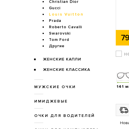
Christian Dior
Gucci
Louis Vuitton
Prada
Roberto Cavalli
Swarovski
79
Tom Ford
Другие
н
ЖЕНСКИЕ КАПЛИ
ЖЕНСКИЕ КЛАССИКА
141 
МУЖСКИЕ ОЧКИ
ИМИДЖЕВЫЕ
ОЧКИ ДЛЯ ВОДИТЕЛЕЙ
Нова