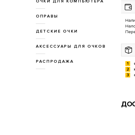
ОЧКИ ДЛЯ КОМПЬЮТЕРА
ОПРАВЫ
Нали
Нал
ДЕТСКИЕ ОЧКИ
Пере
АКСЕССУАРЫ ДЛЯ ОЧКОВ
РАСПРОДАЖА
ДОС