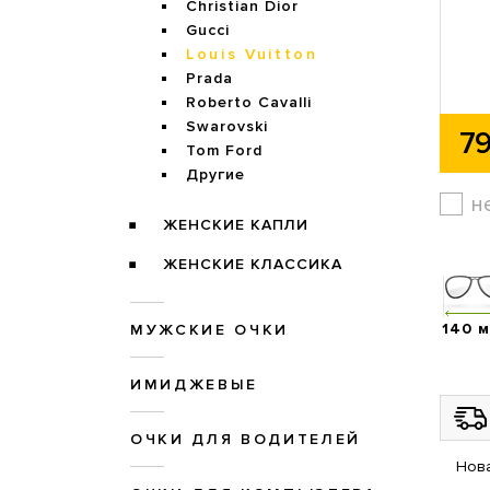
Christian Dior
Gucci
Louis Vuitton
Prada
Roberto Cavalli
Swarovski
79
Tom Ford
Другие
н
ЖЕНСКИЕ КАПЛИ
ЖЕНСКИЕ КЛАССИКА
140 
МУЖСКИЕ ОЧКИ
ИМИДЖЕВЫЕ
ОЧКИ ДЛЯ ВОДИТЕЛЕЙ
Нова