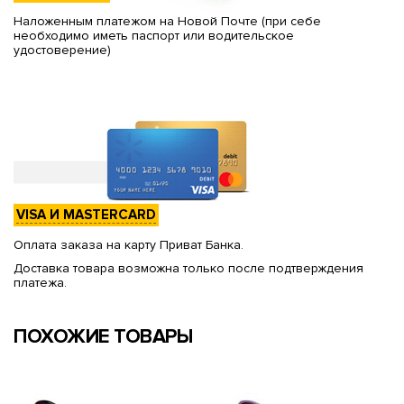
Наложенным платежом на Новой Почте (при себе
необходимо иметь паспорт или водительское
удостоверение)
VISA И MASTERCARD
Оплата заказа на карту Приват Банка.
Доставка товара возможна только после подтверждения
платежа.
ПОХОЖИЕ ТОВАРЫ