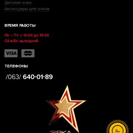
Детские очки
Аксессуары для очков
ВРЕМЯ РАБОТЫ
Пн – Пт: с 10:00 до 19:00
Сб и Вс: выходной
ТЕЛЕФОНЫ