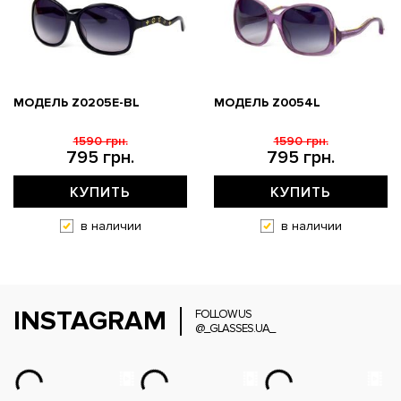
МОДЕЛЬ Z0205E-BL
МОДЕЛЬ Z0054L
1590 грн.
1590 грн.
795 грн.
795 грн.
КУПИТЬ
КУПИТЬ
в наличии
в наличии
INSTAGRAM
FOLLOW US
@_GLASSES.UA_