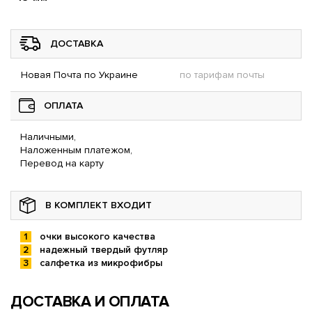
ДОСТАВКА
Новая Почта по Украине
по тарифам почты
ОПЛАТА
Наличными,
Наложенным платежом,
Перевод на карту
В КОМПЛЕКТ ВХОДИТ
очки высокого качества
надежный твердый футляр
салфетка из микрофибры
ДОСТАВКА И ОПЛАТА