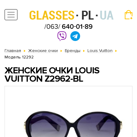
Главная
Женские очки
Бренды
Louis Vuitton
Модель 12292
ЖЕНСКИЕ ОЧКИ LOUIS
VUITTON Z2962-BL