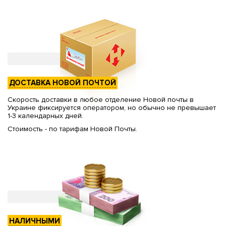
ДОСТАВКА НОВОЙ ПОЧТОЙ
Скорость доставки в любое отделение Новой почты в
Украине фиксируется оператором, но обычно не превышает
1-3 календарных дней.
Стоимость - по тарифам Новой Почты.
НАЛИЧНЫМИ