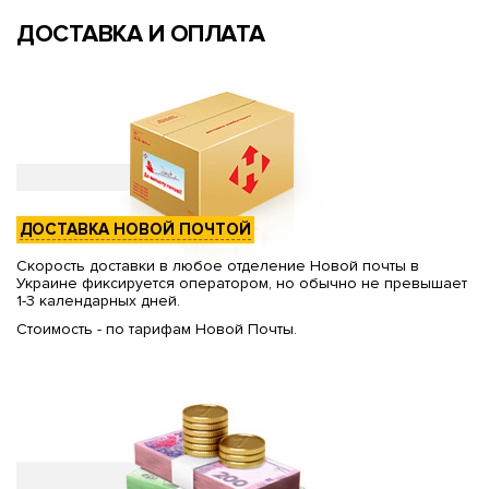
ДОСТАВКА И ОПЛАТА
ДОСТАВКА НОВОЙ ПОЧТОЙ
Скорость доставки в любое отделение Новой почты в
Украине фиксируется оператором, но обычно не превышает
1-3 календарных дней.
Стоимость - по тарифам Новой Почты.