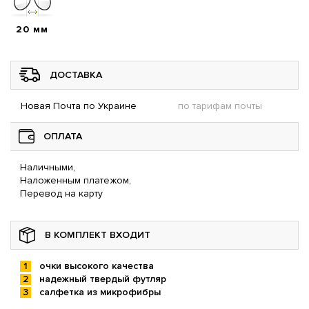
20 мм
ДОСТАВКА
Новая Почта по Украине
по тарифам почты
ОПЛАТА
Наличными,
Наложенным платежом,
Перевод на карту
В КОМПЛЕКТ ВХОДИТ
очки высокого качества
надежный твердый футляр
салфетка из микрофибры