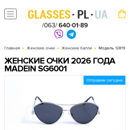
Главная
Женские очки
Женские Капли
Модель 12819
ЖЕНСКИЕ ОЧКИ 2026 ГОДА
MADEIN SG6001
Отправим сегодня