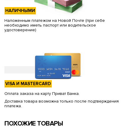
НАЛИЧНЫМИ
Наложенным платежом на Новой Почте (при себе
необходимо иметь паспорт или водительское
удостоверение)
VISA И MASTERCARD
Оплата заказа на карту Приват Банка.
Доставка товара возможна только после подтверждения
платежа.
ПОХОЖИЕ ТОВАРЫ