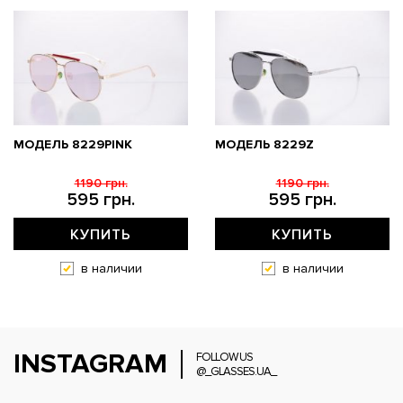
МОДЕЛЬ 8229PINK
МОДЕЛЬ 8229Z
1190 грн.
1190 грн.
595 грн.
595 грн.
КУПИТЬ
КУПИТЬ
в наличии
в наличии
INSTAGRAM
FOLLOW US
@_GLASSES.UA_