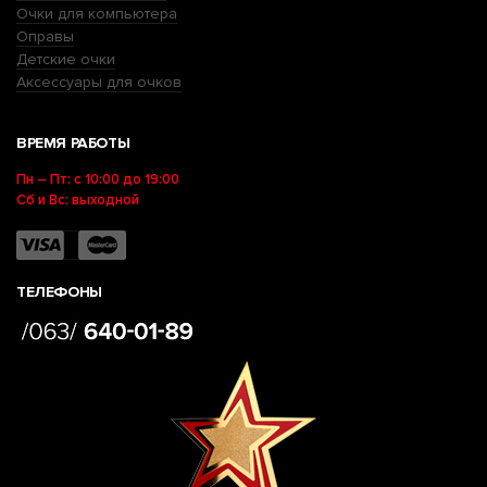
Очки для компьютера
Оправы
Детские очки
Аксессуары для очков
ВРЕМЯ РАБОТЫ
Пн – Пт: с 10:00 до 19:00
Сб и Вс: выходной
ТЕЛЕФОНЫ